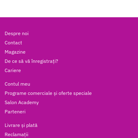
Despre noi
Contact
Magazine
De ce să vă înregistrați?
Cariere
Contul meu
Programe comerciale și oferte speciale
Salon Academy
Parteneri
Livrare și plată
Reclamații