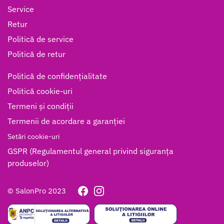
Service
Retur
Politică de service
Politică de retur
Politică de confidențialitate
Politică cookie-uri
Termeni și condiții
Termenii de acordare a garanției
Setări cookie-uri
GSPR (Regulamentul general privind siguranța
produselor)
© SalonPro 2023