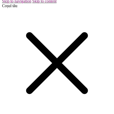
Skip to navigation
Skip to content
Coșul tău