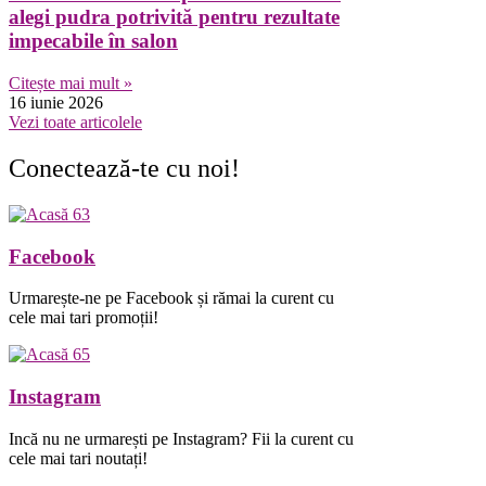
alegi pudra potrivită pentru rezultate
impecabile în salon
Citește mai mult »
16 iunie 2026
Vezi toate articolele
Conectează-te cu noi!
Facebook
Urmarește-ne pe Facebook și rămai la curent cu
cele mai tari promoții!
Instagram
Incă nu ne urmarești pe Instagram? Fii la curent cu
cele mai tari noutați!