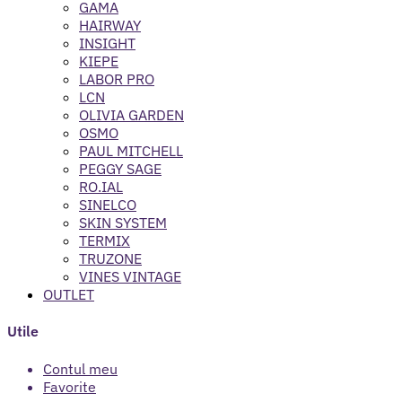
GAMA
HAIRWAY
INSIGHT
KIEPE
LABOR PRO
LCN
OLIVIA GARDEN
OSMO
PAUL MITCHELL
PEGGY SAGE
RO.IAL
SINELCO
SKIN SYSTEM
TERMIX
TRUZONE
VINES VINTAGE
OUTLET
Utile
Contul meu
Favorite