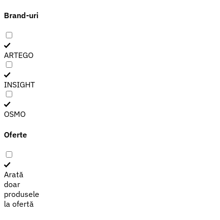
Brand-uri
ARTEGO
INSIGHT
OSMO
Oferte
Arată
doar
produsele
la ofertă