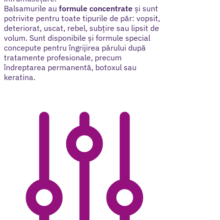
Balsamurile au
formule concentrate
și sunt
potrivite pentru toate tipurile de păr: vopsit,
deteriorat, uscat, rebel, subțire sau lipsit de
volum. Sunt disponibile și formule special
concepute pentru îngrijirea părului după
tratamente profesionale, precum
îndreptarea permanentă, botoxul sau
keratina.