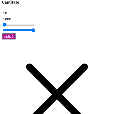
Cantitate
Aplică