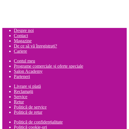
Despre noi
Contact
Magazine
De ce să vă înregistrați?
Cariere
Contul meu
Programe comerciale și oferte speciale
Salon Academy
Parteneri
Livrare și plată
Reclamații
Service
Retur
Politică de service
Politică de retur
Politică de confidențialitate
Politică cookie-uri