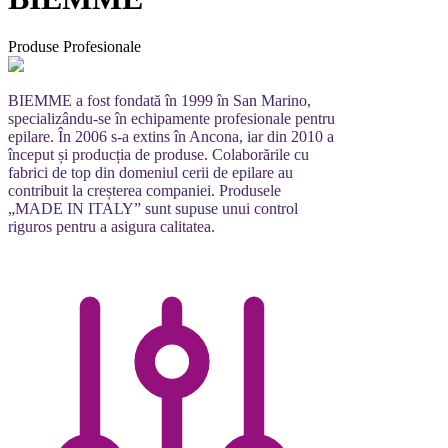
Produse Profesionale
BIEMME a fost fondată în 1999 în San Marino,
specializându-se în echipamente profesionale pentru
epilare. În 2006 s-a extins în Ancona, iar din 2010 a
început și producția de produse. Colaborările cu
fabrici de top din domeniul cerii de epilare au
contribuit la creșterea companiei. Produsele
„MADE IN ITALY” sunt supuse unui control
riguros pentru a asigura calitatea.