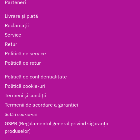
Parteneri
Livrare și plată
Reclamații
Service
Retur
Politică de service
Politică de retur
Politică de confidențialitate
Politică cookie-uri
Termeni și condiții
Termenii de acordare a garanției
Setări cookie-uri
GSPR (Regulamentul general privind siguranța
produselor)