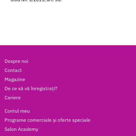
Despre noi
Contact
Magazine
De ce să vă înregistrați?
Cariere
Contul meu
Programe comerciale și oferte speciale
Salon Academy