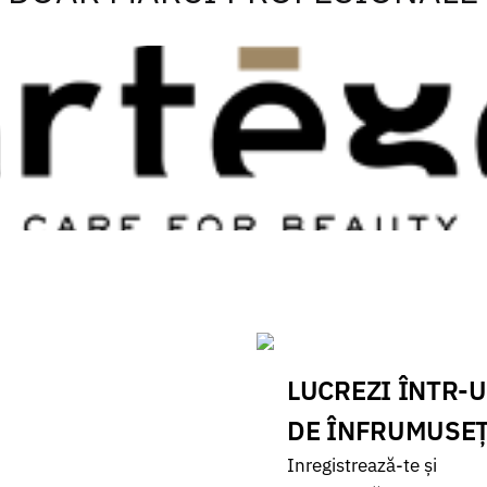
LUCREZI ÎNTR-
DE ÎNFRUMUSE
Inregistrează-te și