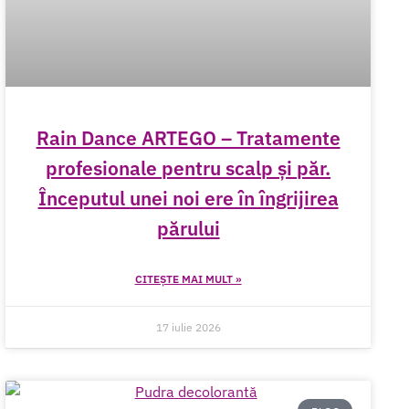
Rain Dance ARTEGO – Tratamente
profesionale pentru scalp și păr.
Începutul unei noi ere în îngrijirea
părului
CITEȘTE MAI MULT »
17 iulie 2026