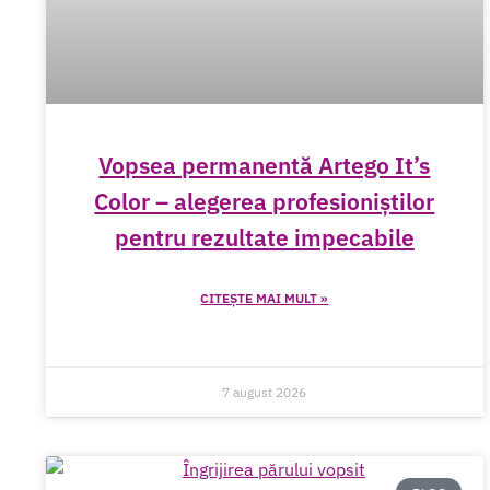
Vopsea permanentă Artego It’s
Color – alegerea profesioniștilor
pentru rezultate impecabile
CITEȘTE MAI MULT »
7 august 2026