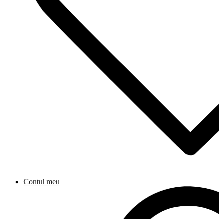
Contul meu