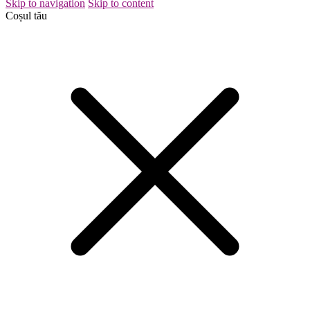
Skip to navigation
Skip to content
Coșul tău