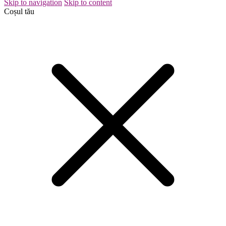
Skip to navigation
Skip to content
Coșul tău