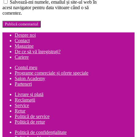
Salvează-mi numele, emailul și site-ul web în
acest navigator pentru data viitoare când o să
comentez.
Despre noi
Contact
Magazine
De ce să vă înregistrați?
Cariere
Contul meu
Programe comerciale și oferte speciale
Salon Academy
Parteneri
Livrare și plată
Reclamații
Service
Retur
Politică de service
Politică de retur
Politică de confidențialitate