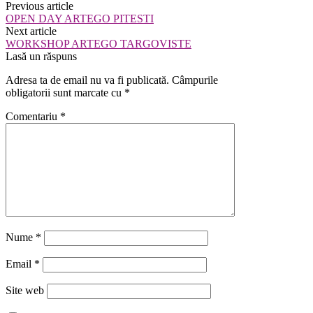
Previous article
OPEN DAY ARTEGO PITESTI
Next article
WORKSHOP ARTEGO TARGOVISTE
Lasă un răspuns
Adresa ta de email nu va fi publicată.
Câmpurile
obligatorii sunt marcate cu
*
Comentariu
*
Nume
*
Email
*
Site web