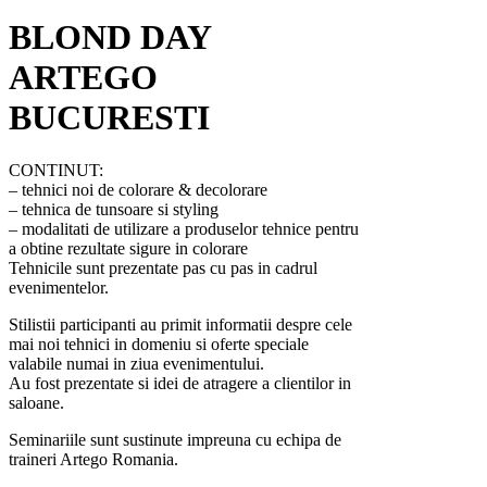
BLOND DAY
ARTEGO
BUCURESTI
CONTINUT:
– tehnici noi de colorare & decolorare
– tehnica de tunsoare si styling
– modalitati de utilizare a produselor tehnice pentru
a obtine rezultate sigure in colorare
Tehnicile sunt prezentate pas cu pas in cadrul
evenimentelor.
Stilistii participanti au primit informatii despre cele
mai noi tehnici in domeniu si oferte speciale
valabile numai in ziua evenimentului.
Au fost prezentate si idei de atragere a clientilor in
saloane.
Seminariile sunt sustinute impreuna cu echipa de
traineri Artego Romania.