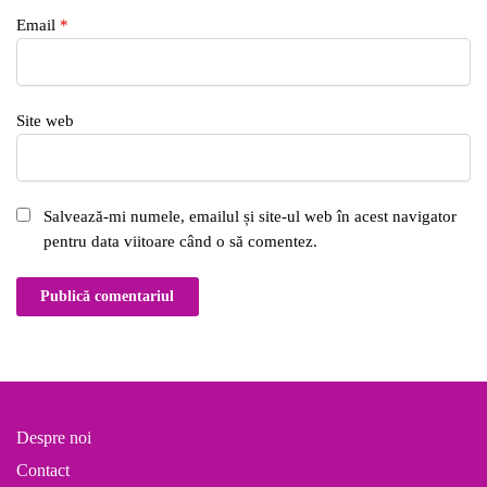
Email
*
Site web
Salvează-mi numele, emailul și site-ul web în acest navigator
pentru data viitoare când o să comentez.
Despre noi
Contact