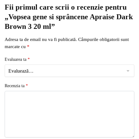
Fii primul care scrii o recenzie pentru
„Vopsea gene si sprâncene Apraise Dark
Brown 3 20 ml”
Adresa ta de email nu va fi publicată.
Câmpurile obligatorii sunt
marcate cu
*
Evaluarea ta
*
Recenzia ta
*