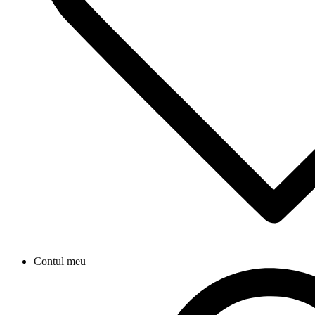
Contul meu