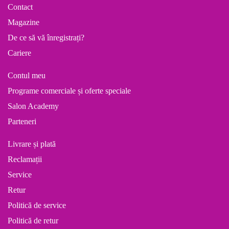
Contact
Magazine
De ce să vă înregistrați?
Cariere
Contul meu
Programe comerciale și oferte speciale
Salon Academy
Parteneri
Livrare și plată
Reclamații
Service
Retur
Politică de service
Politică de retur