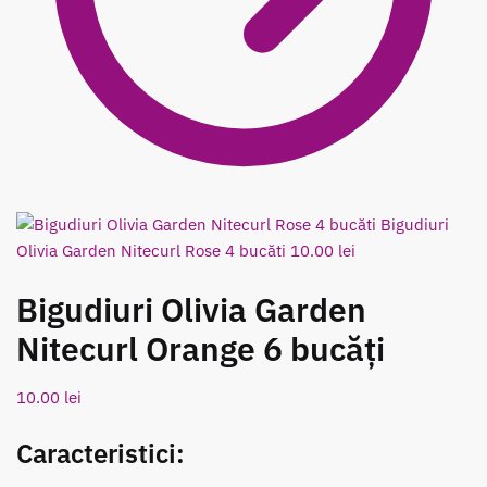
Bigudiuri
Olivia Garden Nitecurl Rose 4 bucăti
10.00
lei
Bigudiuri Olivia Garden
Nitecurl Orange 6 bucăți
10.00
lei
Caracteristici: