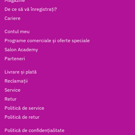
Magazine
De ce să vă înregistrați?
Cariere
Contul meu
Programe comerciale și oferte speciale
Salon Academy
Parteneri
Livrare și plată
Reclamații
Service
Retur
Politică de service
Politică de retur
Politică de confidențialitate