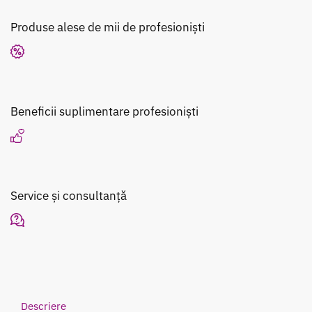
6
bucăți
Produse alese de mii de profesioniști
Beneficii suplimentare profesioniști
Service și consultanță
Descriere