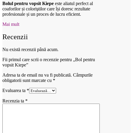
Bolul pentru vopsit Kiepe
este aliatul perfect al
coaforilor și coloriştilor care își doresc rezultate
profesionale și un proces de lucru eficient.
Mai mult
Recenzii
Nu există recenzii până acum.
Fii primul care scrii o recenzie pentru „Bol pentru
vopsit Kiepe”
Adresa ta de email nu va fi publicată.
Câmpurile
obligatorii sunt marcate cu
*
Evaluarea ta
*
Recenzia ta
*