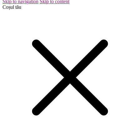
Skip to navigation
Skip to content
Coșul tău