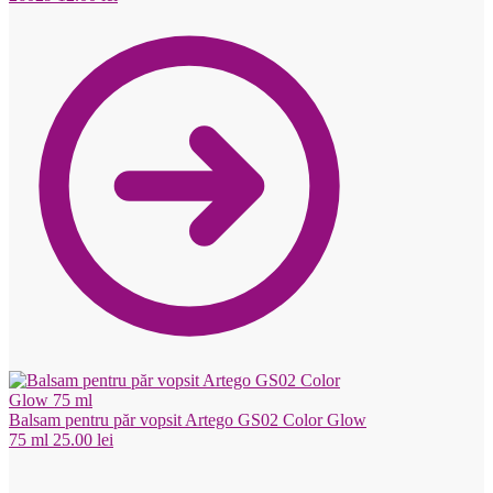
Balsam pentru păr vopsit Artego GS02 Color Glow
75 ml
25.00
lei