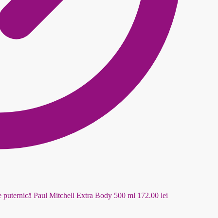
e puternică Paul Mitchell Extra Body 500 ml
172.00
lei