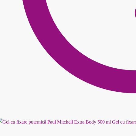
Gel cu fixar