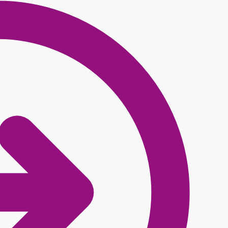
195.00 lei