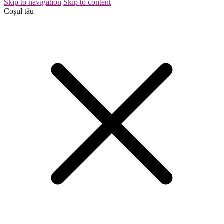
Skip to navigation
Skip to content
Coșul tău