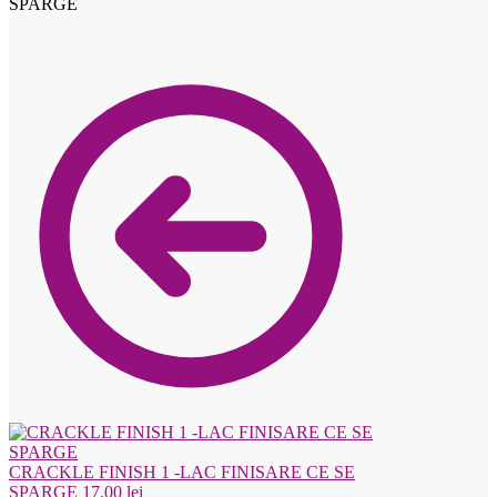
SPARGE
CRACKLE FINISH 1 -LAC FINISARE CE SE
SPARGE
17.00
lei