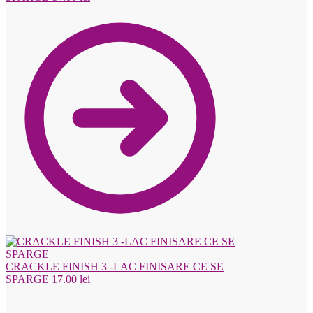
CRACKLE FINISH 3 -LAC FINISARE CE SE
SPARGE
17.00
lei