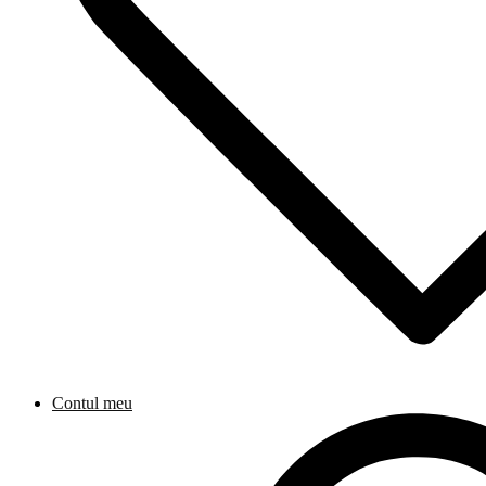
Contul meu