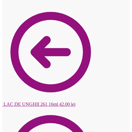
LAC DE UNGHII 261 16ml
42.00
lei