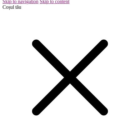
Skip to navigation
Skip to content
Coșul tău