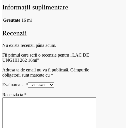
Informații suplimentare
Greutate
16 ml
Recenzii
Nu există recenzii până acum.
Fii primul care scrii o recenzie pentru „LAC DE
UNGHII 262 16ml”
Adresa ta de email nu va fi publicată.
Câmpurile
obligatorii sunt marcate cu
*
Evaluarea ta
*
Recenzia ta
*