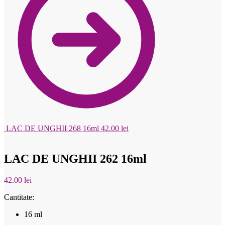
LAC DE UNGHII 268 16ml
42.00
lei
LAC DE UNGHII 262 16ml
42.00
lei
Cantitate:
16 ml