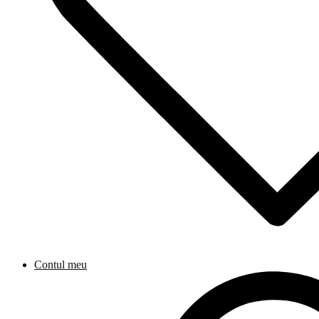
Contul meu