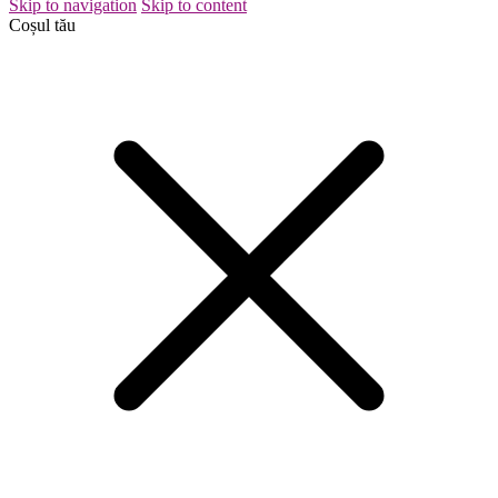
Skip to navigation
Skip to content
Coșul tău