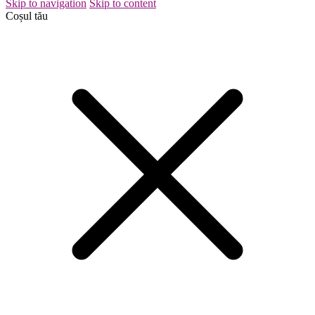
Skip to navigation
Skip to content
Coșul tău