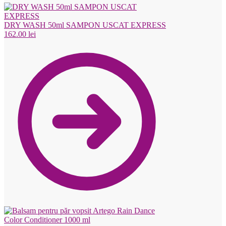
DRY WASH 50ml SAMPON USCAT EXPRESS
162.00
lei