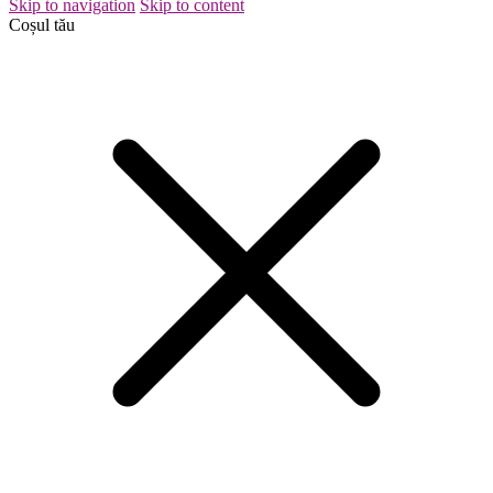
Skip to navigation
Skip to content
Coșul tău