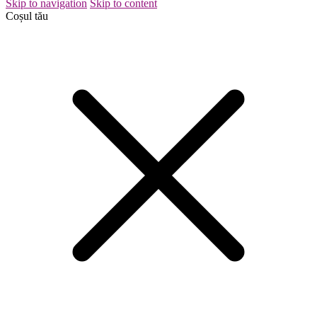
Skip to navigation
Skip to content
Coșul tău