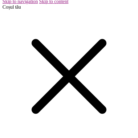
Skip to navigation
Skip to content
Coșul tău