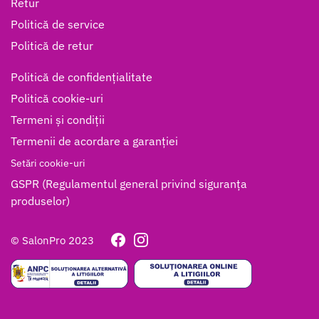
Retur
Politică de service
Politică de retur
Politică de confidențialitate
Politică cookie-uri
Termeni și condiții
Termenii de acordare a garanției
Setări cookie-uri
GSPR (Regulamentul general privind siguranța
produselor)
© SalonPro 2023