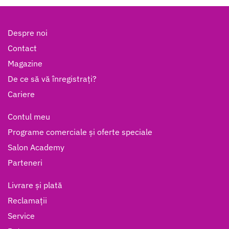
Despre noi
Contact
Magazine
De ce să vă înregistrați?
Cariere
Contul meu
Programe comerciale și oferte speciale
Salon Academy
Parteneri
Livrare și plată
Reclamații
Service