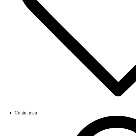
Contul meu