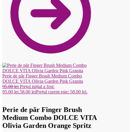
Perie de păr Finger Brush Medium Combo
DOLCE VITA Olivia Garden Pink Granita
95.00
lei
Prețul inițial a fost:
95.00 lei.
58.00
lei
Prețul curent este: 58.00 lei.
Perie de păr Finger Brush
Medium Combo DOLCE VITA
Olivia Garden Orange Spritz