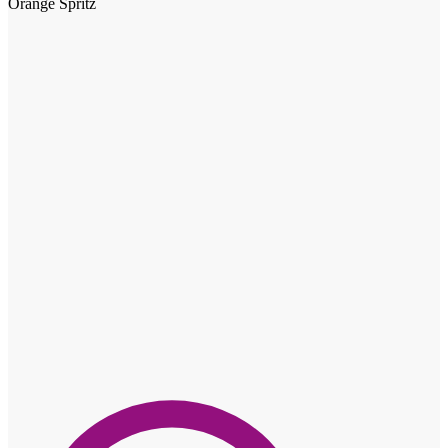
Orange Spritz