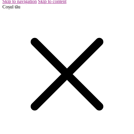
Skip to navigation
Skip to content
Coșul tău