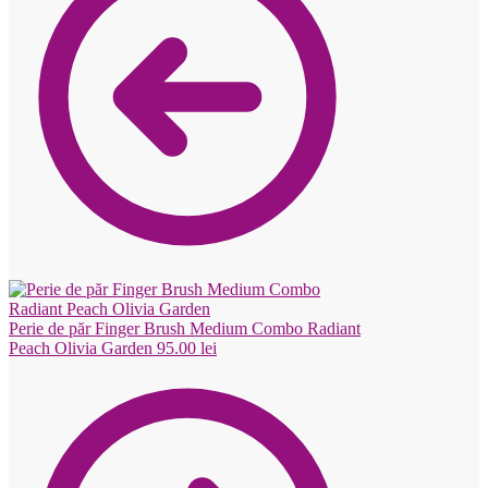
Perie de păr Finger Brush Medium Combo Radiant
Peach Olivia Garden
95.00
lei