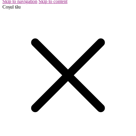
Skip to navigation
Skip to content
Coșul tău