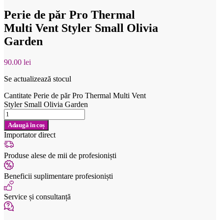
Perie de păr Pro Thermal
Multi Vent Styler Small Olivia
Garden
90.00
lei
Se actualizează stocul
Cantitate Perie de păr Pro Thermal Multi Vent
Styler Small Olivia Garden
Adaugă în coș
Importator direct
Produse alese de mii de profesioniști
Beneficii suplimentare profesioniști
Service și consultanță