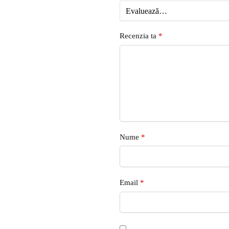
Recenzia ta
*
Nume
*
Email
*