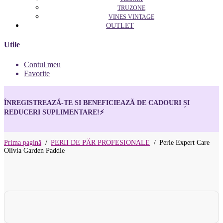
TRUZONE
VINES VINTAGE
OUTLET
Utile
Contul meu
Favorite
ÎNREGISTREAZĂ-TE SI BENEFICIEAZĂ DE CADOURI ȘI
REDUCERI SUPLIMENTARE!
⚡
Prima pagină
/
PERII DE PĂR PROFESIONALE
/
Perie Expert Care
Olivia Garden Paddle