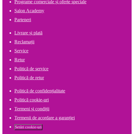
Programe comerciale și oferte speciale
Salon Academy
Parteneri
Livrare și plată
Reclamații
Service
Retur
Politică de service
Politică de retur
Politică de confidențialitate
Politică cookie-uri
Termeni și condiții
Termenii de acordare a garanției
Setări cookie-uri