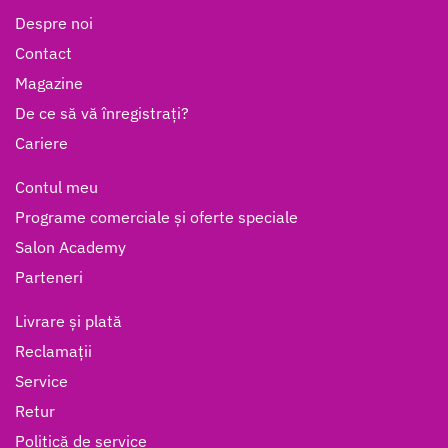
Despre noi
Contact
Magazine
De ce să vă înregistrați?
Cariere
Contul meu
Programe comerciale și oferte speciale
Salon Academy
Parteneri
Livrare și plată
Reclamații
Service
Retur
Politică de service