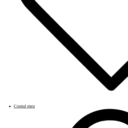
Contul meu