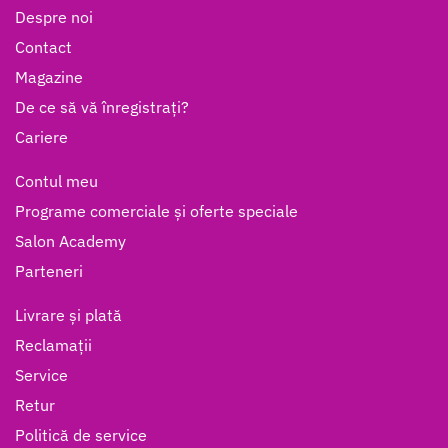
Despre noi
Contact
Magazine
De ce să vă înregistrați?
Cariere
Contul meu
Programe comerciale și oferte speciale
Salon Academy
Parteneri
Livrare și plată
Reclamații
Service
Retur
Politică de service