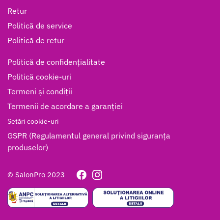
Retur
Politică de service
Politică de retur
Politică de confidențialitate
Politică cookie-uri
Termeni și condiții
Termenii de acordare a garanției
Setări cookie-uri
GSPR (Regulamentul general privind siguranța
produselor)
© SalonPro 2023