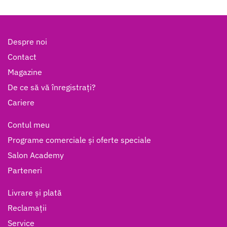
Despre noi
Contact
Magazine
De ce să vă înregistrați?
Cariere
Contul meu
Programe comerciale și oferte speciale
Salon Academy
Parteneri
Livrare și plată
Reclamații
Service