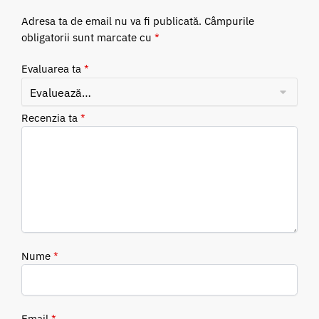
Adresa ta de email nu va fi publicată.
Câmpurile
obligatorii sunt marcate cu
*
Evaluarea ta
*
Recenzia ta
*
Nume
*
Email
*