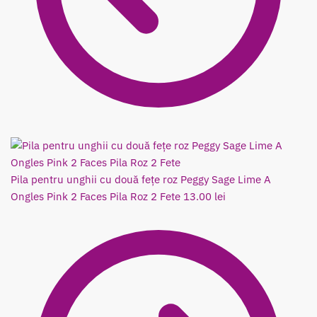
Pila pentru unghii cu două fețe roz Peggy Sage Lime A
Ongles Pink 2 Faces Pila Roz 2 Fete
13.00
lei