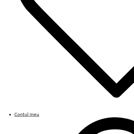
Contul meu