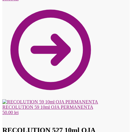
RECOLUTION 59 10ml OJA PERMANENTA
50.00
lei
RECOLUTION 527 10ml OJA