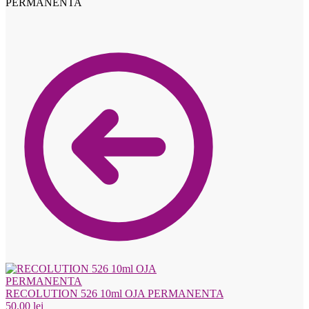
PERMANENTA
RECOLUTION 526 10ml OJA PERMANENTA
50.00
lei