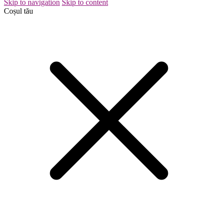
Skip to navigation
Skip to content
Coșul tău