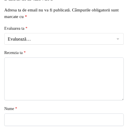
Adresa ta de email nu va fi publicată.
Câmpurile obligatorii sunt
marcate cu
*
Evaluarea ta
*
Recenzia ta
*
Nume
*