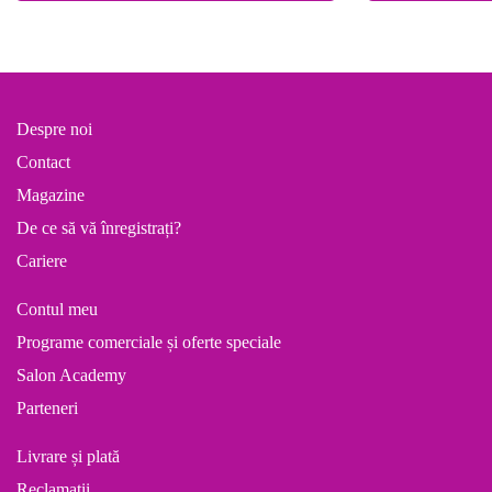
Despre noi
Contact
Magazine
De ce să vă înregistrați?
Cariere
Contul meu
Programe comerciale și oferte speciale
Salon Academy
Parteneri
Livrare și plată
Reclamații