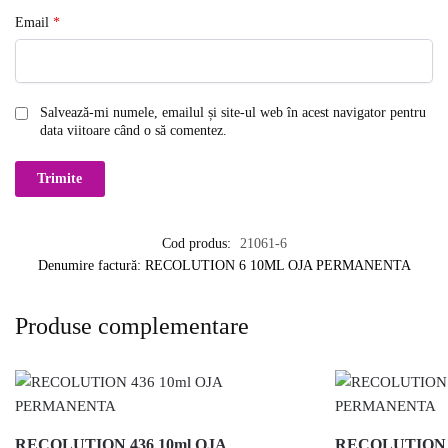
Email
*
Salvează-mi numele, emailul și site-ul web în acest navigator pentru
data viitoare când o să comentez.
Cod produs:
21061-6
Denumire factură: RECOLUTION 6 10ML OJA PERMANENTA
Produse complementare
RECOLUTION 436 10ml OJA
RECOLUTION 3