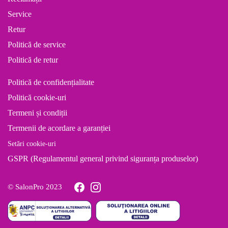
Service
Retur
Politică de service
Politică de retur
Politică de confidențialitate
Politică cookie-uri
Termeni și condiții
Termenii de acordare a garanției
Setări cookie-uri
GSPR (Regulamentul general privind siguranța produselor)
© SalonPro 2023