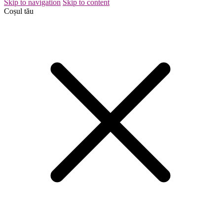
Skip to navigation
Skip to content
Coșul tău