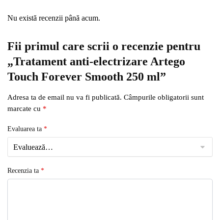
Nu există recenzii până acum.
Fii primul care scrii o recenzie pentru
„Tratament anti-electrizare Artego
Touch Forever Smooth 250 ml”
Adresa ta de email nu va fi publicată.
Câmpurile obligatorii sunt
marcate cu
*
Evaluarea ta
*
Recenzia ta
*