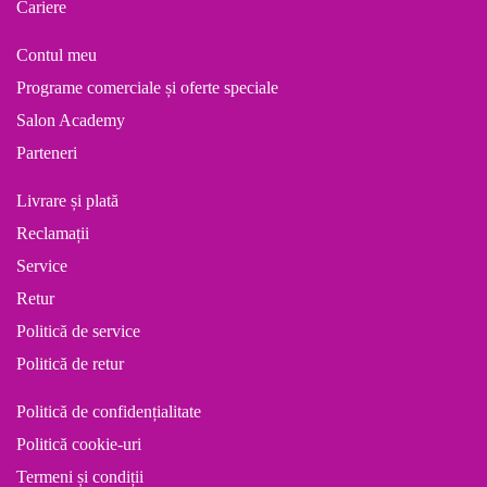
Cariere
Contul meu
Programe comerciale și oferte speciale
Salon Academy
Parteneri
Livrare și plată
Reclamații
Service
Retur
Politică de service
Politică de retur
Politică de confidențialitate
Politică cookie-uri
Termeni și condiții