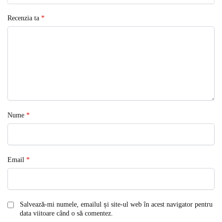
Recenzia ta
*
Nume
*
Email
*
Salvează-mi numele, emailul și site-ul web în acest navigator pentru
data viitoare când o să comentez.