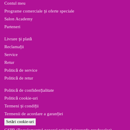
Contul meu
Programe comerciale și oferte speciale
Salon Academy
Parteneri
Livrare și plată
Reclamații
Service
Retur
Politică de service
Politică de retur
Politică de confidențialitate
Politică cookie-uri
Termeni și condiții
Termenii de acordare a garanției
Setări cookie-uri