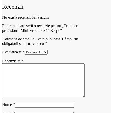
Recenzii
Nu există recenzii până acum.
Fii primul care scrii o recenzie pentru „Trimmer
profesional Mini Vroom 6345 Kiepe”
Adresa ta de email nu va fi publicată.
Câmpurile
obligatorii sunt marcate cu
*
Evaluarea ta
*
Recenzia ta
*
Nume
*