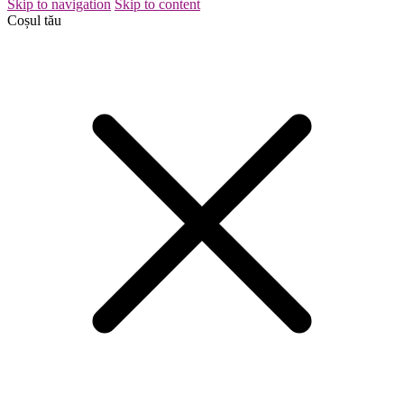
Skip to navigation
Skip to content
Coșul tău