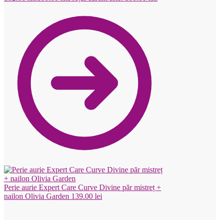
Perie aurie Expert Care Curve Divine păr mistreț +
nailon Olivia Garden
139.00
lei