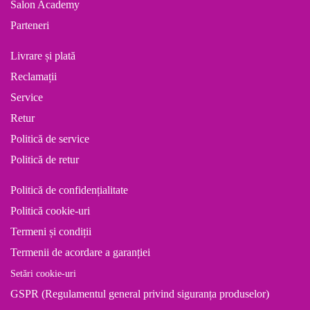
Salon Academy
Parteneri
Livrare și plată
Reclamații
Service
Retur
Politică de service
Politică de retur
Politică de confidențialitate
Politică cookie-uri
Termeni și condiții
Termenii de acordare a garanției
Setări cookie-uri
GSPR (Regulamentul general privind siguranța produselor)