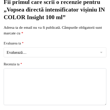
Fii primul care scrii o recenzie pentru
„Vopsea directă intensificator vișiniu IN
COLOR Insight 100 ml”
Adresa ta de email nu va fi publicată.
Câmpurile obligatorii sunt
marcate cu
*
Evaluarea ta
*
Recenzia ta
*