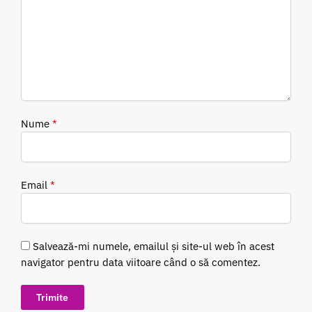
Nume
*
Email
*
Salvează-mi numele, emailul și site-ul web în acest
navigator pentru data viitoare când o să comentez.