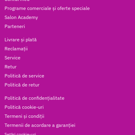
Programe comerciale și oferte speciale
Salon Academy
Parteneri
Livrare și plată
Reclamații
Service
Retur
Politică de service
Politică de retur
Politică de confidențialitate
Politică cookie-uri
Termeni și condiții
Termenii de acordare a garanției
Setări cookie-uri