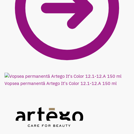
Vopsea permanentă Artego It's Color 12.1-12.A 150 ml