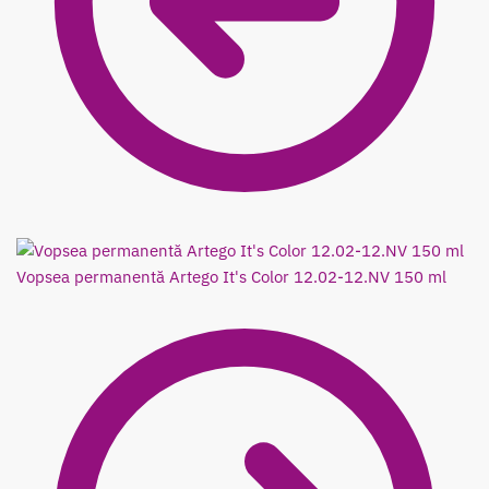
Vopsea permanentă Artego It's Color 12.02-12.NV 150 ml