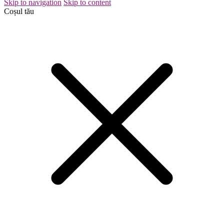
Skip to navigation
Skip to content
Coșul tău