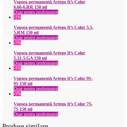
Vopsea permanentă Artego It’s Color
6.66-6.RR 150 ml
Doar pentru profesioniști
-1%
Vopsea permanentă Artego It’s Color 5.5-
5.RM 150 ml
Doar pentru profesioniști
-1%
Vopsea permanentă Artego It’s Color
5.31-5.GA 150 ml
Doar pentru profesioniști
-1%
Vopsea permanentă Artego It’s Color 9S-
9S 150 ml
Doar pentru profesioniști
-1%
Vopsea permanentă Artego It’s Color 7S-
7S 150 ml
Doar pentru profesioniști
Produse similare