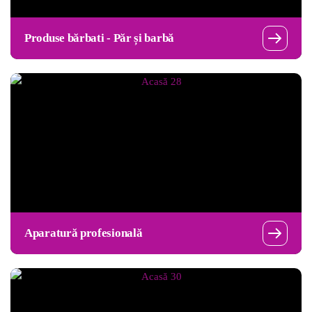
Produse bărbati - Păr și barbă
Aparatură profesională