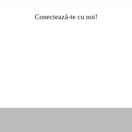
Conectează-te cu noi!