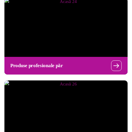
Produse profesionale păr