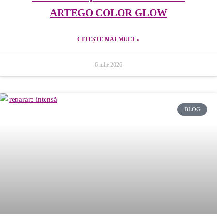
ARTEGO COLOR GLOW
CITEȘTE MAI MULT »
6 iulie 2026
BLOG