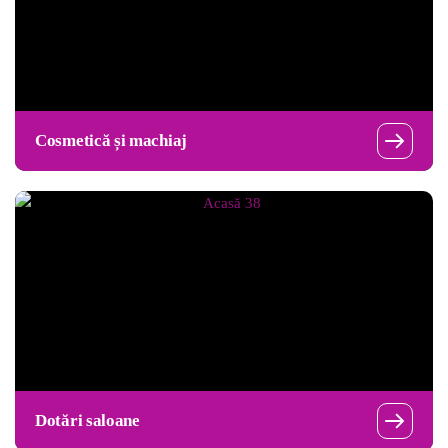
Cosmetică și machiaj
Dotări saloane