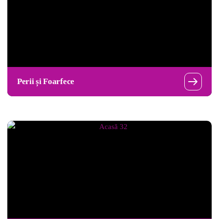
Perii și Foarfece