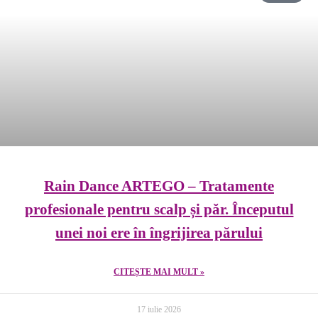
Rain Dance ARTEGO – Tratamente
profesionale pentru scalp și păr. Începutul
unei noi ere în îngrijirea părului
CITEȘTE MAI MULT »
17 iulie 2026