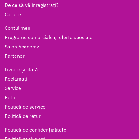
De ce să vă înregistrați?
Cariere
Contul meu
Programe comerciale și oferte speciale
Salon Academy
Parteneri
Livrare și plată
Reclamații
Service
Retur
Politică de service
Politică de retur
Politică de confidențialitate
Politică cookie-uri