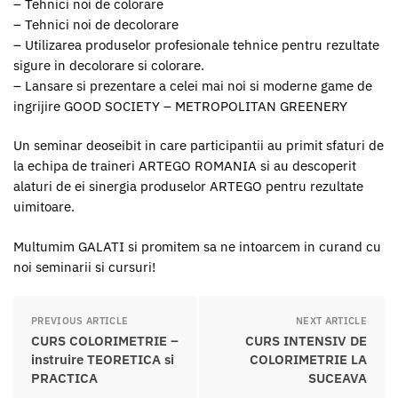
– Tehnici noi de colorare
– Tehnici noi de decolorare
– Utilizarea produselor profesionale tehnice pentru rezultate
sigure in decolorare si colorare.
– Lansare si prezentare a celei mai noi si moderne game de
ingrijire GOOD SOCIETY – METROPOLITAN GREENERY
Un seminar deoseibit in care participantii au primit sfaturi de
la echipa de traineri ARTEGO ROMANIA si au descoperit
alaturi de ei sinergia produselor ARTEGO pentru rezultate
uimitoare.
Multumim GALATI si promitem sa ne intoarcem in curand cu
noi seminarii si cursuri!
PREVIOUS ARTICLE
NEXT ARTICLE
CURS COLORIMETRIE –
CURS INTENSIV DE
instruire TEORETICA si
COLORIMETRIE LA
PRACTICA
SUCEAVA