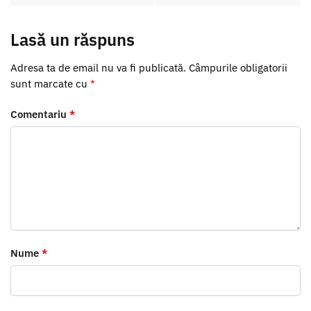
Lasă un răspuns
Adresa ta de email nu va fi publicată.
Câmpurile obligatorii
sunt marcate cu
*
Comentariu
*
Nume
*