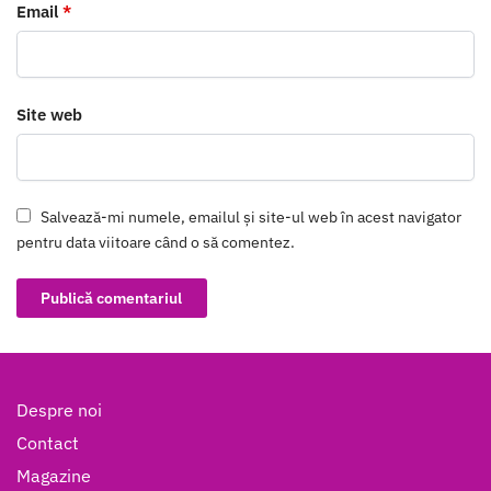
Email
*
Site web
Salvează-mi numele, emailul și site-ul web în acest navigator
pentru data viitoare când o să comentez.
Despre noi
Contact
Magazine