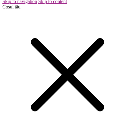
Skip to navigation
Skip to content
Coșul tău