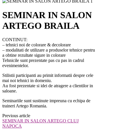
SEMINAR IN SALON
ARTEGO BRAILA
CONTINUT:
– tehnici noi de colorare & decolorare
– modalitati de utilizare a produselor tehnice pentru
a obtine rezultate sigure in colorare
Tehnicile sunt prezentate pas cu pas in cadrul
evenimentelor.
Stilistii participanti au primit informatii despre cele
mai noi tehnici in domeniu.
Au fost prezentate si idei de atragere a clientilor in
saloane.
Seminariile sunt sustinute impreuna cu echipa de
traineri Artego Romania.
Previous article
SEMINAR IN SALON ARTEGO CLUJ
NAPOCA