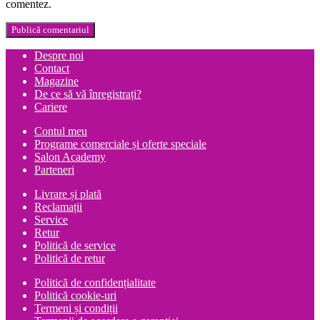
comentez.
Despre noi
Contact
Magazine
De ce să vă înregistrați?
Cariere
Contul meu
Programe comerciale și oferte speciale
Salon Academy
Parteneri
Livrare și plată
Reclamații
Service
Retur
Politică de service
Politică de retur
Politică de confidențialitate
Politică cookie-uri
Termeni și condiții