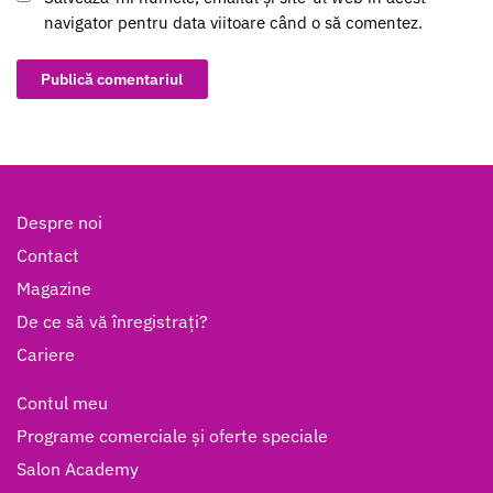
navigator pentru data viitoare când o să comentez.
Despre noi
Contact
Magazine
De ce să vă înregistrați?
Cariere
Contul meu
Programe comerciale și oferte speciale
Salon Academy