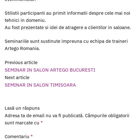
Stilistii participanti au primit informatii despre cele mai noi
tehnici in domeniu.
Au fost prezentate si idei de atragere a clientilor in saloane.
Seminariile sunt sustinute impreuna cu echipa de traineri
Artego Romania.
Previous article
SEMINAR IN SALON ARTEGO BUCURESTI
Next article
SEMINAR IN SALON TIMISOARA
Lasă un răspuns
Adresa ta de email nu va fi publicată.
Câmpurile obligatorii
sunt marcate cu
*
Comentariu
*