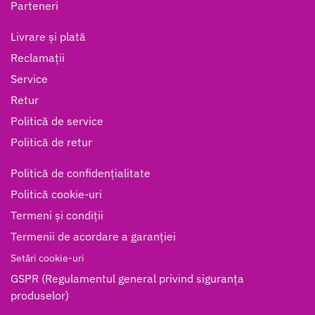
Parteneri
Livrare și plată
Reclamații
Service
Retur
Politică de service
Politică de retur
Politică de confidențialitate
Politică cookie-uri
Termeni și condiții
Termenii de acordare a garanției
Setări cookie-uri
GSPR (Regulamentul general privind siguranța
produselor)